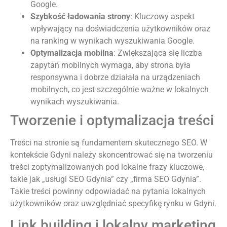
Google.
Szybkość ładowania strony
: Kluczowy aspekt
wpływający na doświadczenia użytkowników oraz
na ranking w wynikach wyszukiwania Google.
Optymalizacja mobilna
: Zwiększająca się liczba
zapytań mobilnych wymaga, aby strona była
responsywna i dobrze działała na urządzeniach
mobilnych, co jest szczególnie ważne w lokalnych
wynikach wyszukiwania.
Tworzenie i optymalizacja treści
Treści na stronie są fundamentem skutecznego SEO. W
kontekście Gdyni należy skoncentrować się na tworzeniu
treści zoptymalizowanych pod lokalne frazy kluczowe,
takie jak „usługi SEO Gdynia” czy „firma SEO Gdynia”.
Takie treści powinny odpowiadać na pytania lokalnych
użytkowników oraz uwzględniać specyfikę rynku w Gdyni.
Link building i lokalny marketing