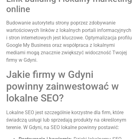
online
Budowanie autorytetu strony poprzez zdobywanie
wartościowych linków z lokalnych portali informacyjnych
i stron internetowych jest kluczowe. Optymalizacja profilu
Google My Business oraz współpraca z lokalnymi
mediami mogą znacznie zwiększyć widoczność Twojej
firmy w Gdyni.
Jakie firmy w Gdyni
powinny zainwestować w
lokalne SEO?
Lokalne SEO jest szczególnie korzystne dla firm, które
świadczą usługi lub sprzedają produkty na określonym
terenie. W Gdyni, na SEO lokalne powinny postawić: