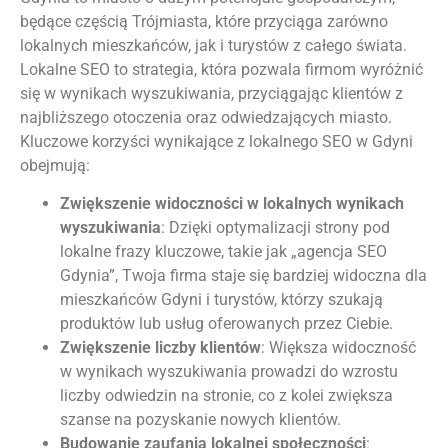
będące częścią Trójmiasta, które przyciąga zarówno
lokalnych mieszkańców, jak i turystów z całego świata.
Lokalne SEO to strategia, która pozwala firmom wyróżnić
się w wynikach wyszukiwania, przyciągając klientów z
najbliższego otoczenia oraz odwiedzających miasto.
Kluczowe korzyści wynikające z lokalnego SEO w Gdyni
obejmują:
Zwiększenie widoczności w lokalnych wynikach
wyszukiwania
: Dzięki optymalizacji strony pod
lokalne frazy kluczowe, takie jak „agencja SEO
Gdynia”, Twoja firma staje się bardziej widoczna dla
mieszkańców Gdyni i turystów, którzy szukają
produktów lub usług oferowanych przez Ciebie.
Zwiększenie liczby klientów
: Większa widoczność
w wynikach wyszukiwania prowadzi do wzrostu
liczby odwiedzin na stronie, co z kolei zwiększa
szanse na pozyskanie nowych klientów.
Budowanie zaufania lokalnej społeczności
: