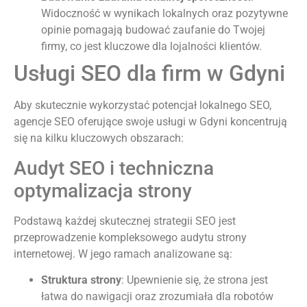
Widoczność w wynikach lokalnych oraz pozytywne
opinie pomagają budować zaufanie do Twojej
firmy, co jest kluczowe dla lojalności klientów.
Usługi SEO dla firm w Gdyni
Aby skutecznie wykorzystać potencjał lokalnego SEO,
agencje SEO oferujące swoje usługi w Gdyni koncentrują
się na kilku kluczowych obszarach:
Audyt SEO i techniczna
optymalizacja strony
Podstawą każdej skutecznej strategii SEO jest
przeprowadzenie kompleksowego audytu strony
internetowej. W jego ramach analizowane są:
Struktura strony
: Upewnienie się, że strona jest
łatwa do nawigacji oraz zrozumiała dla robotów