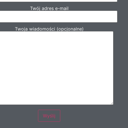
Twój adres e-mail
Twoja wiadomości (opcjonalne)