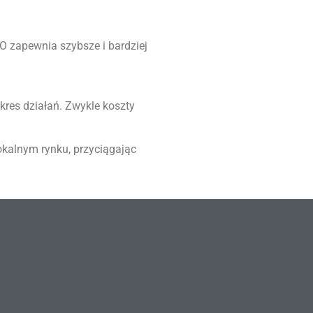
 zapewnia szybsze i bardziej
kres działań. Zwykle koszty
okalnym rynku, przyciągając