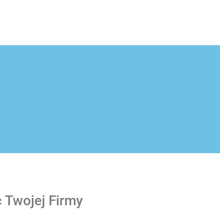
 Twojej Firmy