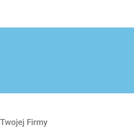
Twojej Firmy