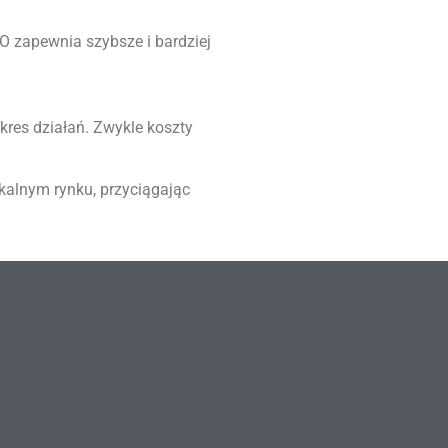
 zapewnia szybsze i bardziej
kres działań. Zwykle koszty
kalnym rynku, przyciągając