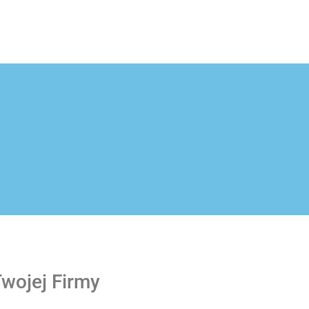
wojej Firmy