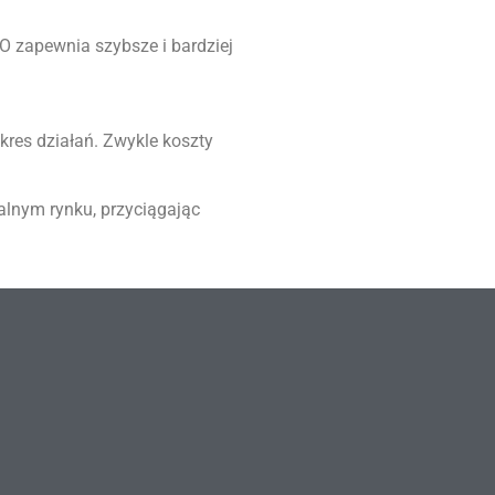
 zapewnia szybsze i bardziej
kres działań. Zwykle koszty
alnym rynku, przyciągając